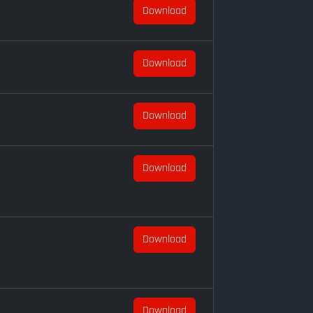
Download
Download
Download
Download
Download
Download