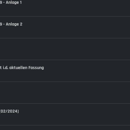
 - Anlage 1
9 - Anlage 2
 i.d. aktuellen Fassung
 (02/2024)