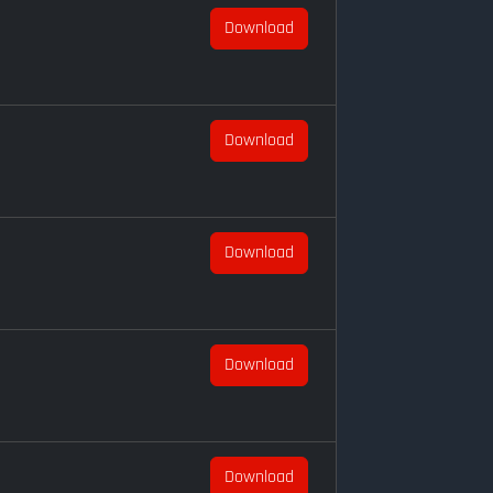
Download
Download
Download
Download
Download