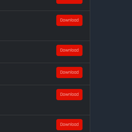
Download
Download
Download
Download
Download