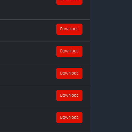
Download
Download
Download
Download
Download