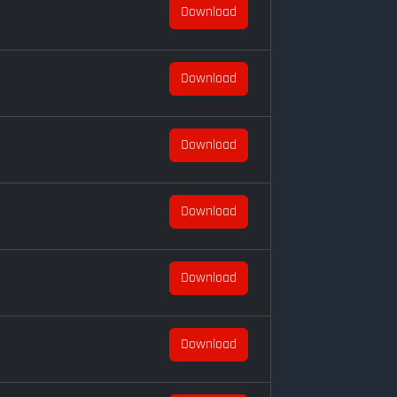
Download
Download
Download
Download
Download
Download