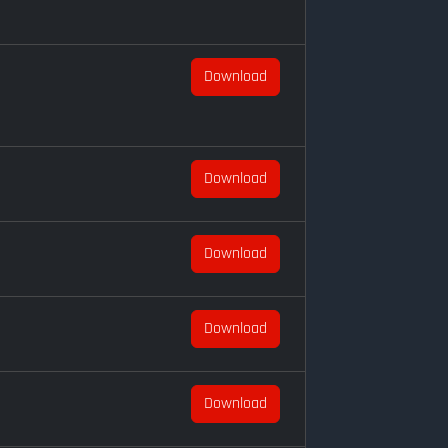
Download
Download
Download
Download
Download