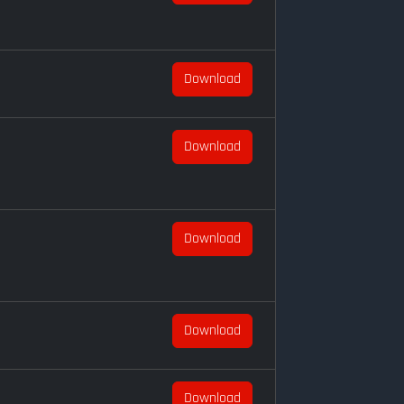
Download
Download
Download
Download
Download